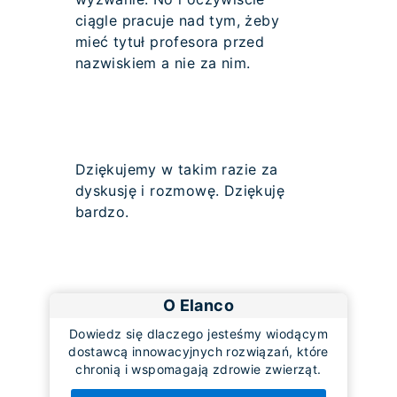
ciągle pracuje nad tym, żeby
mieć tytuł profesora przed
nazwiskiem a nie za nim.
Dziękujemy w takim razie za
dyskusję i rozmowę. Dziękuję
bardzo.
O Elanco
Dowiedz się dlaczego jesteśmy wiodącym
dostawcą innowacyjnych rozwiązań, które
chronią i wspomagają zdrowie zwierząt.