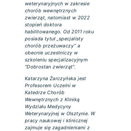
weterynaryjnych w zakresie
chorób wewnętrznych
zwierząt, natomiast w 2022
stopień doktora
habilitowanego. Od 2011 roku
posiada tytuł „specjalisty
chorób przeżuwaczy” a
obecnie uczestniczy w
szkoleniu specjalizacyjnym
"Dobrostan zwierząt".
Katarzyna Żarczyńska jest
Profesorem Uczelni w
Katedrze Chorób
Wewnętrznych z Kliniką
Wydziału Medycyny
Weterynaryjnej w Olsztynie. W
pracy naukowej i klinicznej
zajmuje się zagadnieniami z