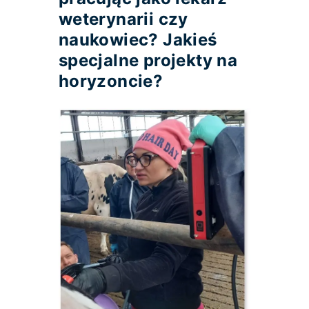
weterynarii czy
naukowiec? Jakieś
specjalne projekty na
horyzoncie?