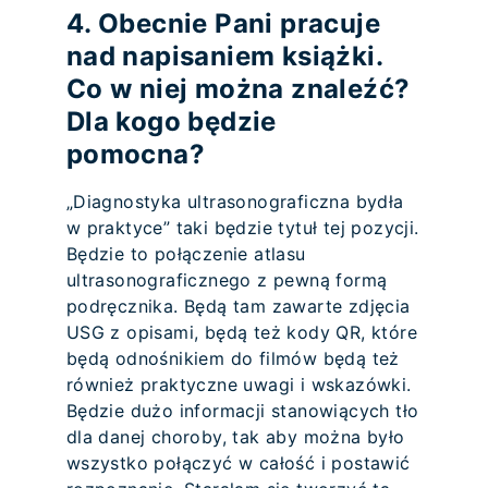
4. Obecnie Pani pracuje
nad napisaniem książki.
Co w niej można znaleźć?
Dla kogo będzie
pomocna?
„Diagnostyka ultrasonograficzna bydła
w praktyce” taki będzie tytuł tej pozycji.
Będzie to połączenie atlasu
ultrasonograficznego z pewną formą
podręcznika. Będą tam zawarte zdjęcia
USG z opisami, będą też kody QR, które
będą odnośnikiem do filmów będą też
również praktyczne uwagi i wskazówki.
Będzie dużo informacji stanowiących tło
dla danej choroby, tak aby można było
wszystko połączyć w całość i postawić