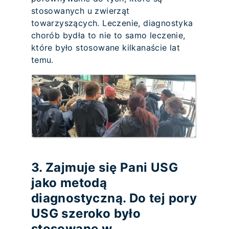
stosowanych u zwierząt
towarzyszących. Leczenie, diagnostyka
chorób bydła to nie to samo leczenie,
które było stosowane kilkanaście lat
temu.
3. Zajmuje się Pani USG
jako metodą
diagnostyczną. Do tej pory
USG szeroko było
stosowane w