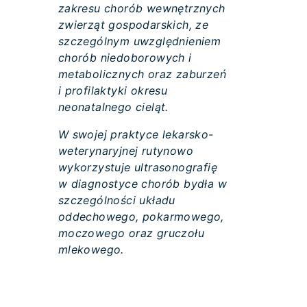
zakresu chorób wewnętrznych
zwierząt gospodarskich, ze
szczególnym uwzględnieniem
chorób niedoborowych i
metabolicznych oraz zaburzeń
i profilaktyki okresu
neonatalnego cieląt.
W swojej praktyce lekarsko-
weterynaryjnej rutynowo
wykorzystuje ultrasonografię
w diagnostyce chorób bydła w
szczególności układu
oddechowego, pokarmowego,
moczowego oraz gruczołu
mlekowego.