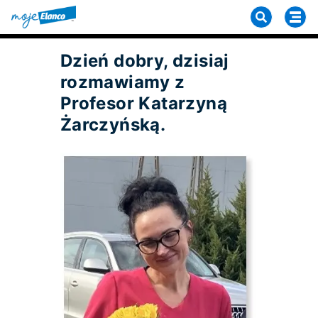
Dzień dobry, dzisiaj
rozmawiamy z
Profesor Katarzyną
Żarczyńską.