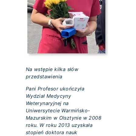
Na wstępie kilka słów
przedstawienia
Pani Profesor ukończyła
Wydział Medycyny
Weterynaryjnej na
Uniwersytecie Warmińsko-
Mazurskim w Olsztynie w 2008
roku. W roku 2013 uzyskała
stopień doktora nauk