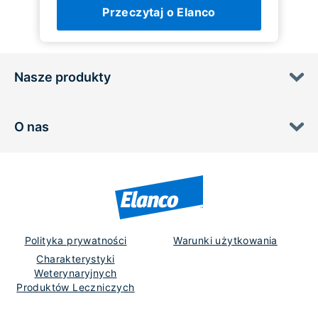
Przeczytaj o Elanco
Nasze produkty
O nas
Polityka prywatności
Warunki użytkowania
Charakterystyki
Weterynaryjnych
Produktów Leczniczych