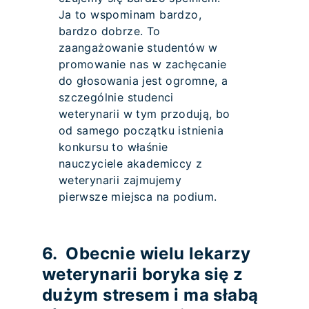
Ja to wspominam bardzo,
bardzo dobrze. To
zaangażowanie studentów w
promowanie nas w zachęcanie
do głosowania jest ogromne, a
szczególnie studenci
weterynarii w tym przodują, bo
od samego początku istnienia
konkursu to właśnie
nauczyciele akademiccy z
weterynarii zajmujemy
pierwsze miejsca na podium.
6. Obecnie wielu lekarzy
weterynarii boryka się z
dużym stresem i ma słabą