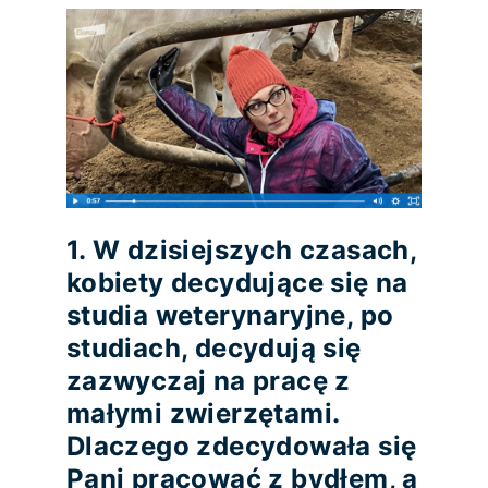
1. W dzisiejszych czasach,
kobiety decydujące się na
studia weterynaryjne, po
studiach, decydują się
zazwyczaj na pracę z
małymi zwierzętami.
Dlaczego zdecydowała się
Pani pracować z bydłem, a