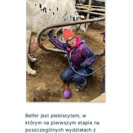
Belfer jest plebiscytem, w
którym na pierwszym etapie na
poszczególnych wydziałach z