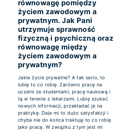
równowagę pomiędzy
życiem zawodowym a
prywatnym. Jak Pani
utrzymuje sprawność
fizyczną i psychiczną oraz
równowagę między
życiem zawodowym a
prywatnym?
Jakie życie prywatne? A tak serio, to
lubię to co robię. Zarówno pracę na
uczelni ze studentami, pracę naukową i
tą w terenie z lekarzami. Lubię szukać
nowych informacji, przekładać je na
praktykę. Daje mi to dużo satysfakcji i
chyba nie do końca traktuję to co robię
jako pracę. W związku z tym jest mi