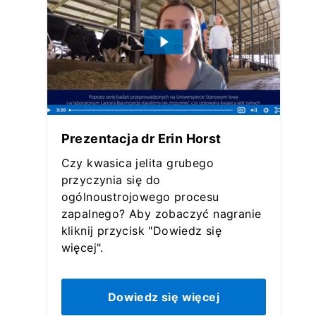
Prezentacja dr Erin Horst
Czy kwasica jelita grubego
przyczynia się do
ogólnoustrojowego procesu
zapalnego? Aby zobaczyć nagranie
kliknij przycisk "Dowiedz się
więcej".
Dowiedz się więcej