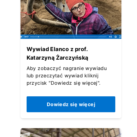
Wywiad Elanco z prof.
Katarzyną Żarczyńską
Aby zobaczyć nagranie wywiadu
lub przeczytać wywiad kliknij
przycisk "Dowiedz się więcej".
Dowiedz się więcej