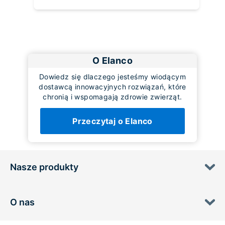
O Elanco
Dowiedz się dlaczego jesteśmy wiodącym
dostawcą innowacyjnych rozwiązań, które
chronią i wspomagają zdrowie zwierząt.
Przeczytaj o Elanco
Nasze produkty
O nas