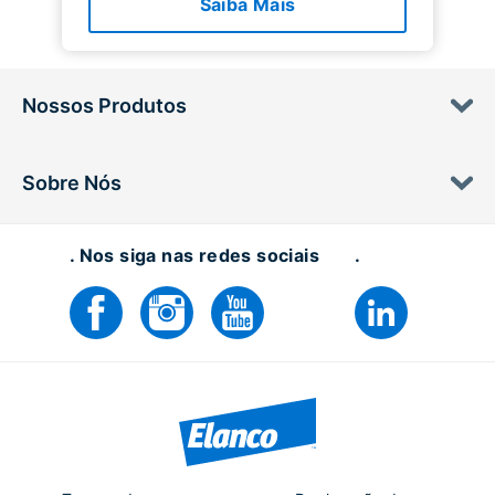
Saiba Mais
Nossos Produtos
Sobre Nós
. Nos siga nas redes sociais
.