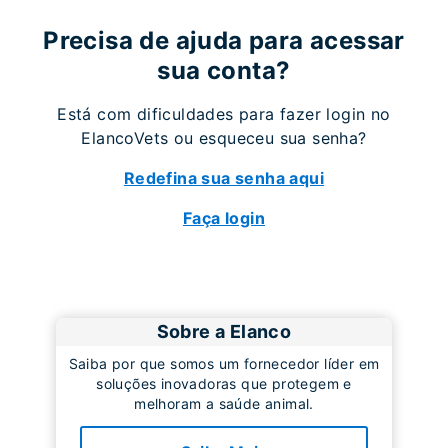
Precisa de ajuda para acessar
sua conta?
Está com dificuldades para fazer login no
ElancoVets ou esqueceu sua senha?
Redefina sua senha aqui
Faça login
Sobre a Elanco
Saiba por que somos um fornecedor líder em
soluções inovadoras que protegem e
melhoram a saúde animal.