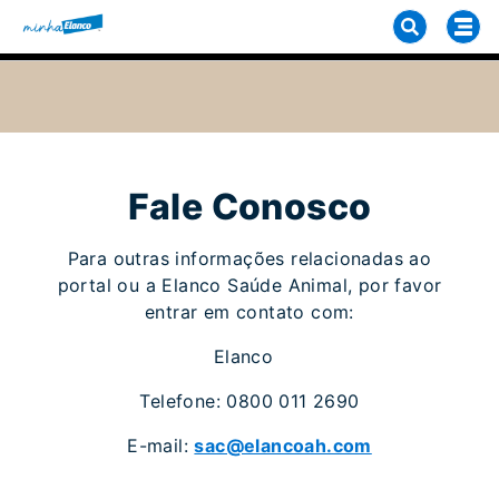
Fale Conosco
Para outras informações relacionadas ao
portal ou a Elanco Saúde Animal, por favor
entrar em contato com:
Elanco
Telefone: 0800 011 2690
E-mail:
sac@elancoah.com