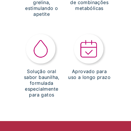
grelina,
de combinações
estimulando o
metabólicas
apetite
Solução oral
Aprovado para
sabor baunilha,
uso a longo prazo
formulada
especialmente
para gatos