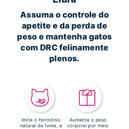
Assuma o controle do
apetite e da perda de
peso e mantenha gatos
com DRC felinamente
plenos.
Imita o hormônio
Aumenta o peso
natural da fome, a
corporal por meio