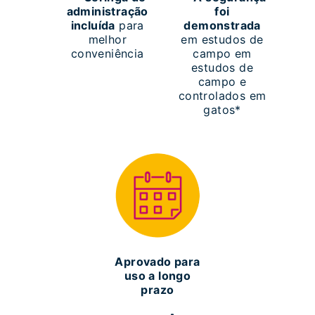
administração
foi
incluída
para
demonstrada
melhor
em estudos de
conveniência
campo em
estudos de
campo e
controlados em
gatos*
Aprovado para
uso a longo
prazo