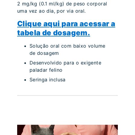
2 mg/kg (0.1 ml/kg) de peso corporal
uma vez ao dia, por via oral.
Clique aqui para acessar a
tabela de dosagem.
Solução oral com baixo volume
de dosagem
Desenvolvido para o exigente
paladar felino
Seringa inclusa