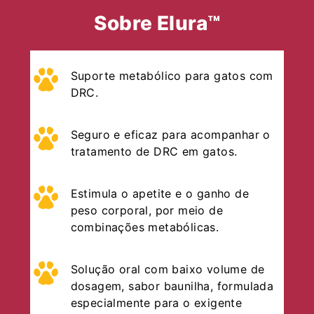
Sobre Elura™
Suporte metabólico para gatos com
DRC.
Seguro e eficaz para acompanhar o
tratamento de DRC em gatos.
Estimula o apetite e o ganho de
peso corporal, por meio de
combinações metabólicas.
Solução oral com baixo volume de
dosagem, sabor baunilha, formulada
especialmente para o exigente