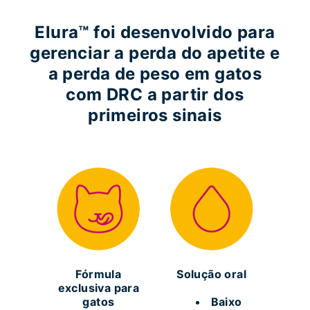
Elura™ foi desenvolvido para
gerenciar a perda do apetite e
a perda de peso em gatos
com DRC a partir dos
primeiros sinais
Fórmula
Solução oral
exclusiva para
gatos
Baixo