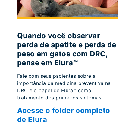
Quando você observar
perda de apetite e perda de
peso em gatos com DRC,
pense em Elura™
Fale com seus pacientes sobre a
importância da medicina preventiva na
DRC e o papel de Elura™ como
tratamento dos primeiros sintomas.
Acesse o folder completo
de Elura