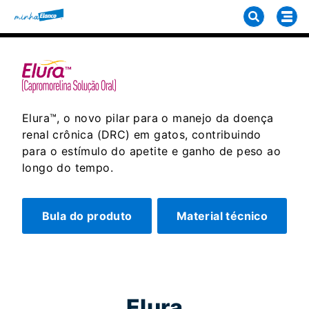
Elura™, o novo pilar para o manejo da doença
renal crônica (DRC) em gatos, contribuindo
para o estímulo do apetite e ganho de peso ao
longo do tempo.
Bula do produto
Material técnico
Elura