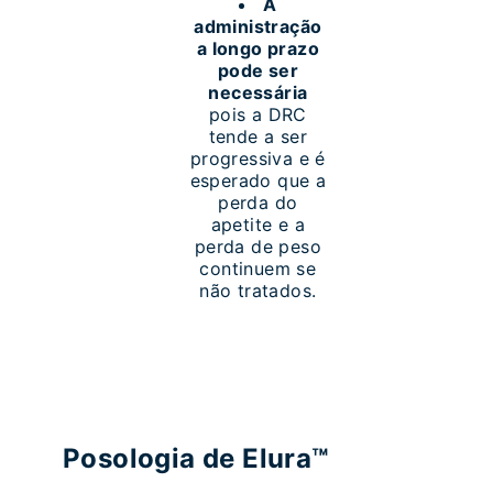
A
administração
a longo prazo
pode ser
necessária
pois a DRC
tende a ser
progressiva e é
esperado que a
perda do
apetite e a
perda de peso
continuem se
não tratados.
Posologia de Elura™