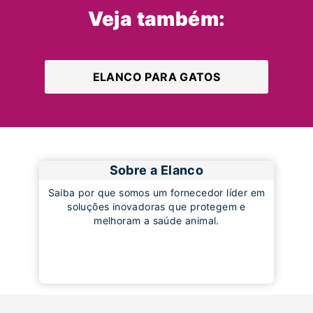
Veja também:
ELANCO PARA GATOS
Sobre a Elanco
Saiba por que somos um fornecedor líder em
soluções inovadoras que protegem e
melhoram a saúde animal.
Saiba Mais