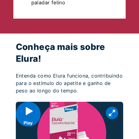
paladar felino
Conheça mais sobre
Elura!
Entenda como Elura funciona, contribuindo
para o estímulo do apetite e ganho de
peso ao longo do tempo.
Play