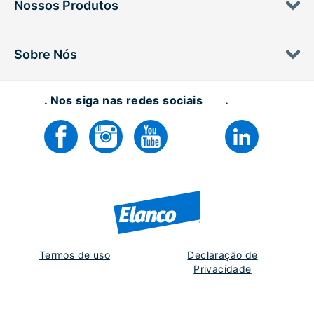
Nossos Produtos
Sobre Nós
. Nos siga nas redes sociais
.
Termos de uso
Declaração de
Privacidade