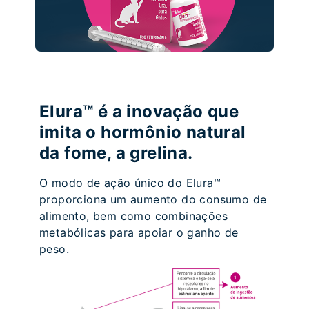
Elura™ é a inovação que
imita o hormônio natural
da fome, a grelina.
O modo de ação único do Elura™
proporciona um aumento do consumo de
alimento, bem como combinações
metabólicas para apoiar o ganho de
peso.